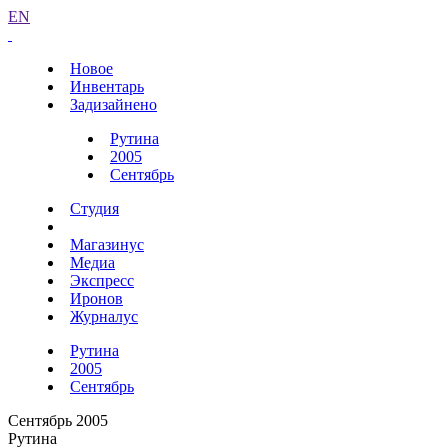
EN
Новое
Инвентарь
Задизайнено
Рутина
2005
Сентябрь
Студия
Магазинус
Медиа
Экспресс
Иронов
Журналус
Рутина
2005
Сентябрь
Сентябрь 2005
Рутина