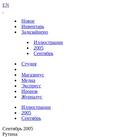
EN
Новое
Инвентарь
Задизайнено
Иллюстрации
2005
Сентябрь
Студия
Магазинус
Медиа
Экспресс
Иронов
Журналус
Иллюстрации
2005
Сентябрь
Сентябрь 2005
Рутина