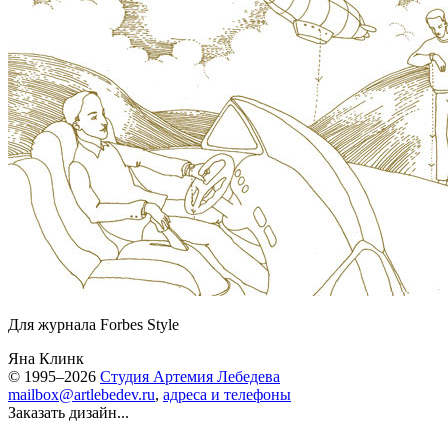
Для журнала Forbes Style
Яна Клинк
© 1995–2026
Студия Артемия Лебедева
mailbox@artlebedev.ru
,
адреса и телефоны
Заказать дизайн...