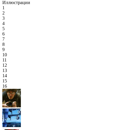
Иллюстрации
1
2
3
4
5
6
7
8
9
10
11
12
13
14
15
16