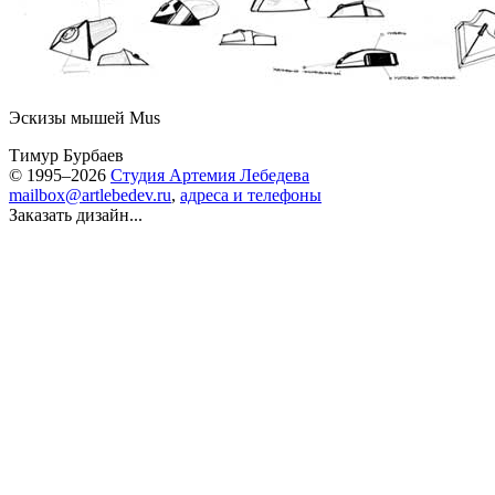
Эскизы мышей Mus
Тимур Бурбаев
© 1995–2026
Студия Артемия Лебедева
mailbox@artlebedev.ru
,
адреса и телефоны
Заказать дизайн...