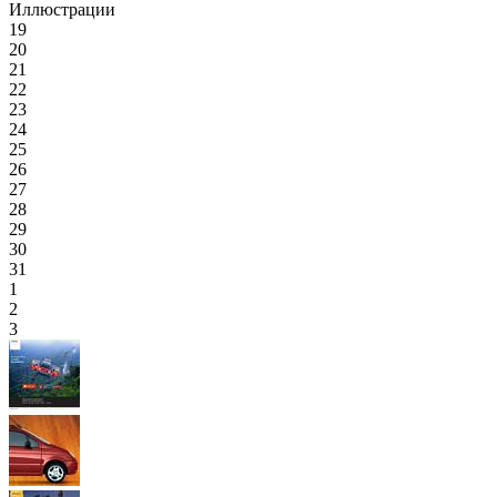
Иллюстрации
19
20
21
22
23
24
25
26
27
28
29
30
31
1
2
3