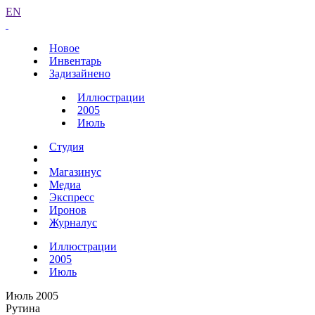
EN
Новое
Инвентарь
Задизайнено
Иллюстрации
2005
Июль
Студия
Магазинус
Медиа
Экспресс
Иронов
Журналус
Иллюстрации
2005
Июль
Июль 2005
Рутина