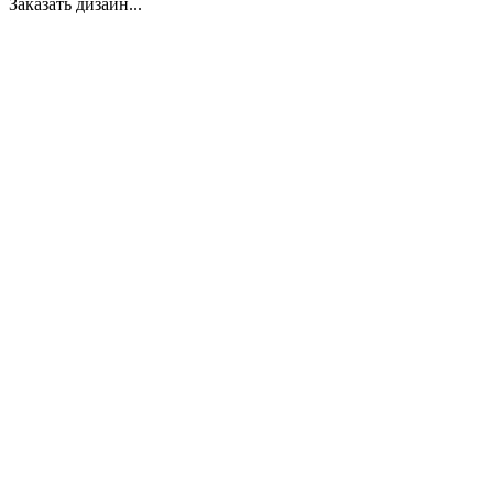
Заказать дизайн...