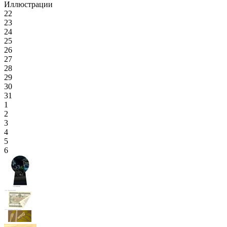
Иллюстрации
22
23
24
25
26
27
28
29
30
31
1
2
3
4
5
6