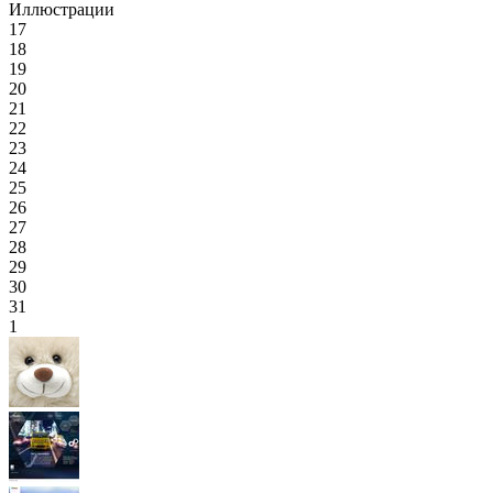
Иллюстрации
17
18
19
20
21
22
23
24
25
26
27
28
29
30
31
1