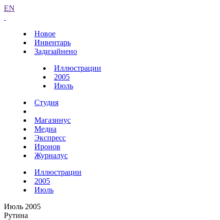
EN
Новое
Инвентарь
Задизайнено
Иллюстрации
2005
Июль
Студия
Магазинус
Медиа
Экспресс
Иронов
Журналус
Иллюстрации
2005
Июль
Июль 2005
Рутина