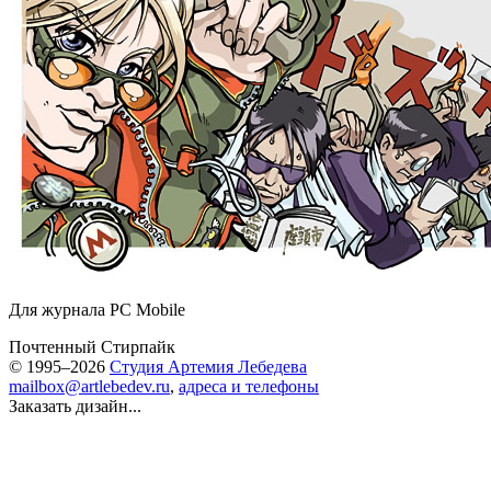
Для журнала PC Mobile
Почтенный Стирпайк
© 1995–2026
Студия Артемия Лебедева
mailbox@artlebedev.ru
,
адреса и телефоны
Заказать дизайн...