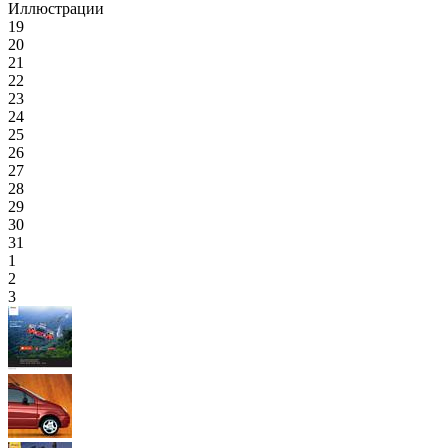
Иллюстрации
19
20
21
22
23
24
25
26
27
28
29
30
31
1
2
3