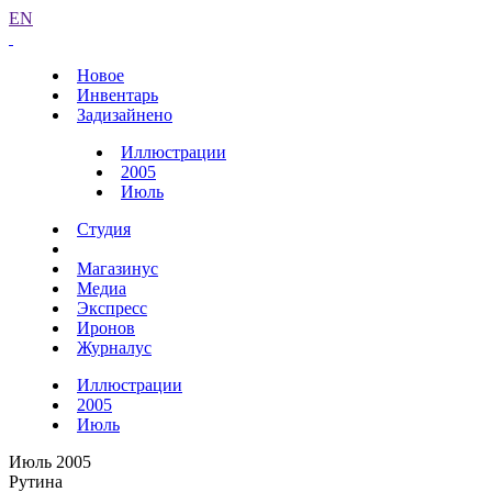
EN
Новое
Инвентарь
Задизайнено
Иллюстрации
2005
Июль
Студия
Магазинус
Медиа
Экспресс
Иронов
Журналус
Иллюстрации
2005
Июль
Июль 2005
Рутина