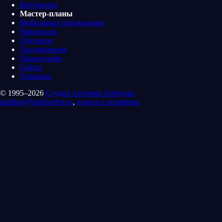
Интерьеры
Мастер-планы
Мобильные приложения
Навигация
Обучение
Продвижение
Промдизайн
Сайты
Упаковка
© 1995–2026
Студия Артемия Лебедева
mailbox@artlebedev.ru
,
адреса и телефоны