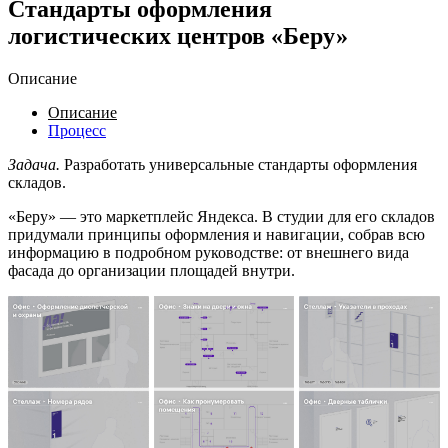
Стандарты оформления
логистических центров «Беру»
Описание
Описание
Процесс
Задача.
Разработать универсальные стандарты оформления
складов.
«Беру» — это маркетплейс Яндекса. В студии для его складов
придумали принципы оформления и навигации, собрав всю
информацию в подробном руководстве: от внешнего вида
фасада до организации площадей внутри.