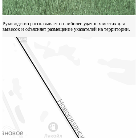
Руководство рассказывает о наиболее удачных местах для
вывесок и объясняет размещение указателей на территории.