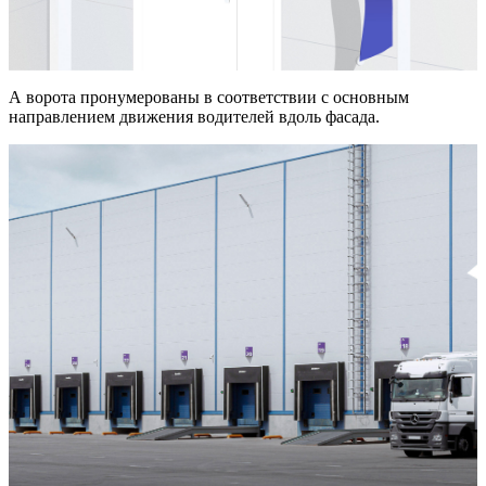
А ворота пронумерованы в соответствии с основным
направлением движения водителей вдоль фасада.