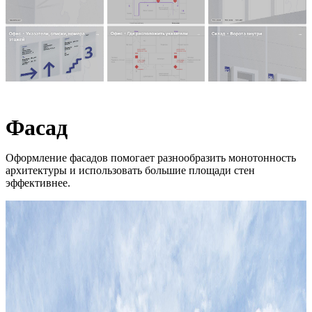
Фасад
Оформление фасадов помогает разнообразить монотонность
архитектуры и использовать большие площади стен
эффективнее.