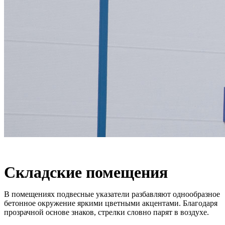
Складские помещения
В помещениях подвесные указатели разбавляют однообразное
бетонное окружение яркими цветными акцентами. Благодаря
прозрачной основе знаков, стрелки словно парят в воздухе.