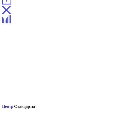
Центр
Стандарты