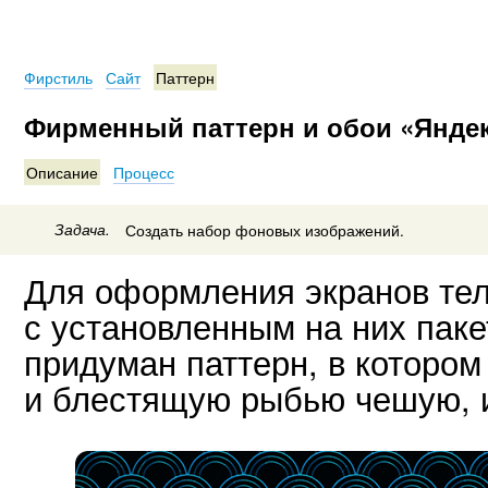
Фирстиль
Сайт
Паттерн
Фирменный паттерн и обои «Яндек
Описание
Процесс
Задача.
Создать набор фоновых изображений.
Для оформления экранов те
с установленным на них паке
придуман паттерн, в котором
и блестящую рыбью чешую, и