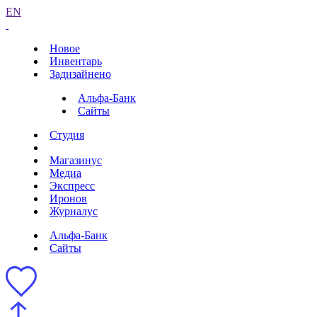
EN
Новое
Инвентарь
Задизайнено
Альфа-Банк
Сайты
Студия
Магазинус
Медиа
Экспресс
Иронов
Журналус
Альфа-Банк
Сайты