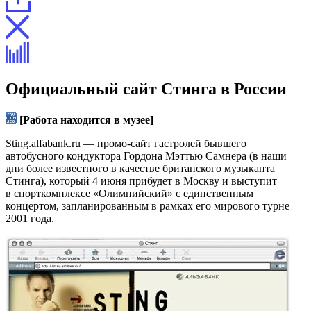
Официальный сайт Стинга в России
[Работа находится в музее]
Sting.alfabank.ru — промо-сайт гастролей бывшего
автобусного кондуктора Гордона Мэттью Самнера (в наши
дни более известного в качестве британского музыканта
Стинга), который 4 июня прибудет в Москву и выступит
в спорткомплексе «Олимпийский» с единственным
концертом, запланированным в рамках его мирового турне
2001 года.