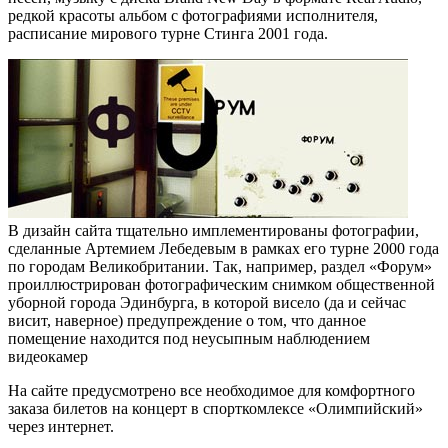
редкой красоты альбом с фотографиями исполнителя,
расписание мирового турне Стинга 2001 года.
В дизайн сайта тщательно имплементированы фотографии,
сделанные Артемием Лебедевым в рамках его турне 2000 года
по городам Великобритании. Так, например, раздел «Форум»
проиллюстрирован фотографическим снимком общественной
уборной города Эдинбурга, в которой висело (да и сейчас
висит, наверное) предупреждение о том, что данное
помещение находится под неусыпным наблюдением
видеокамер
На сайте предусмотрено все необходимое для комфортного
заказа билетов на концерт в спорткомлексе «Олимпийский»
через интернет.