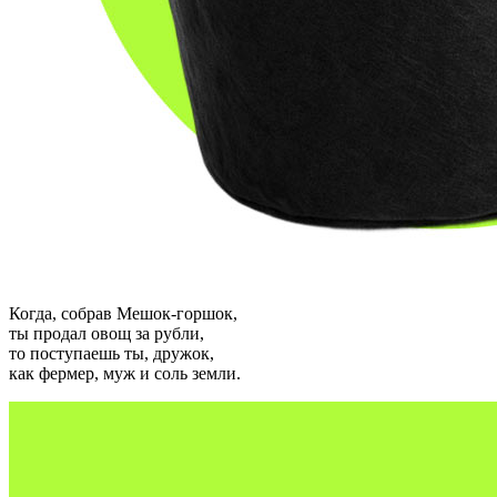
Когда, собрав Мешок-горшок,
ты продал овощ за рубли,
то поступаешь ты, дружок,
как фермер, муж и соль земли.