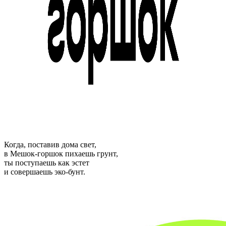
Когда, поставив дома свет,
в Мешок-горшок пихаешь грунт,
ты поступаешь как эстет
и совершаешь эко-бунт.