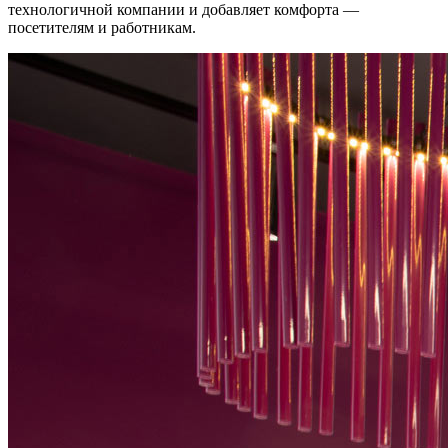
технологичной компании и добавляет комфорта —
посетителям и работникам.