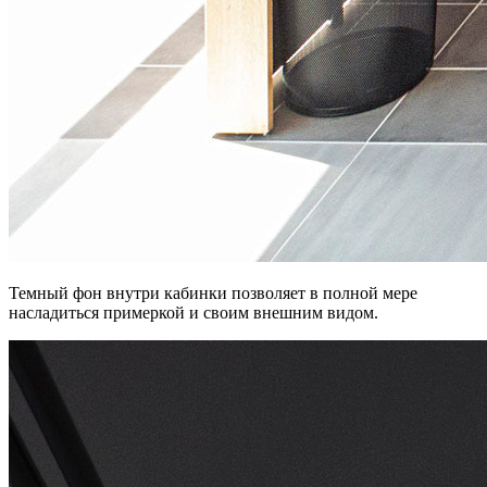
Темный фон внутри кабинки позволяет в полной мере
насладиться примеркой и своим внешним видом.