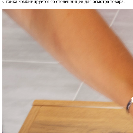
Стойка комбинируется со столешницей для осмотра товара.