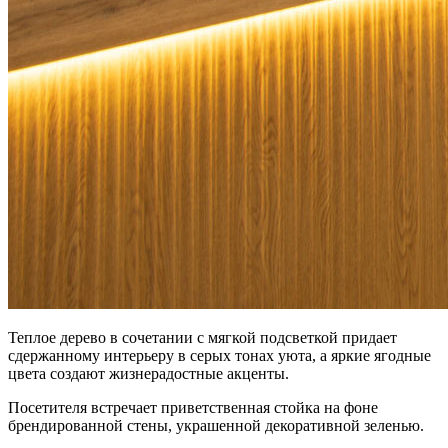
Теплое дерево в сочетании с мягкой подсветкой придает
сдержанному интерьеру в серых тонах уюта, а яркие ягодные
цвета создают жизнерадостные акценты.
Посетителя встречает приветственная стойка на фоне
брендированной стены, украшенной декоративной зеленью.