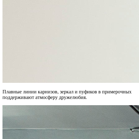
Плавные линии карнизов, зеркал и пуфиков в примерочных
поддерживают атмосферу дружелюбия.