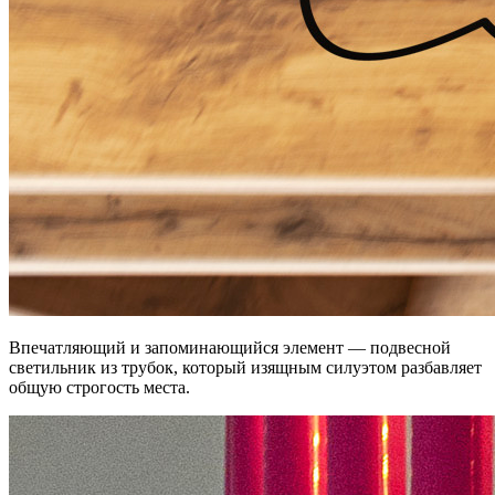
Впечатляющий и запоминающийся элемент — подвесной
светильник из трубок, который изящным силуэтом разбавляет
общую строгость места.