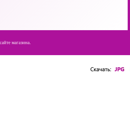
сайте магазина.