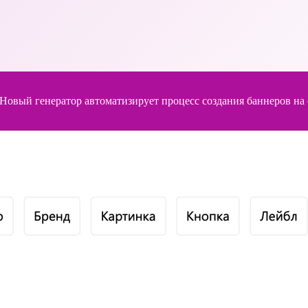
овый генератор автоматизирует процесс создания баннеров на 