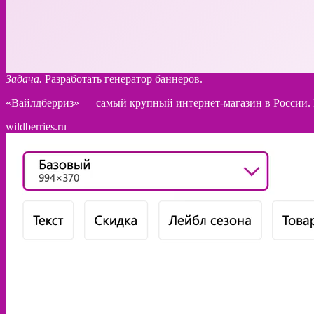
Задача.
Разработать генератор баннеров.
«Вайлдберриз» — самый крупный интернет-магазин в России. Н
wildberries.ru