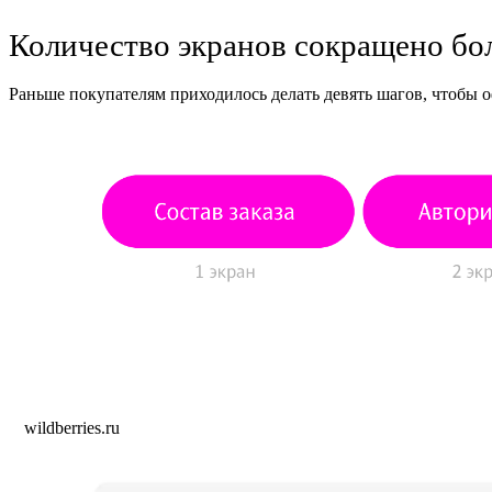
Количество экранов сокращено бол
Раньше покупателям приходилось делать девять шагов, чтобы оф
wildberries.ru