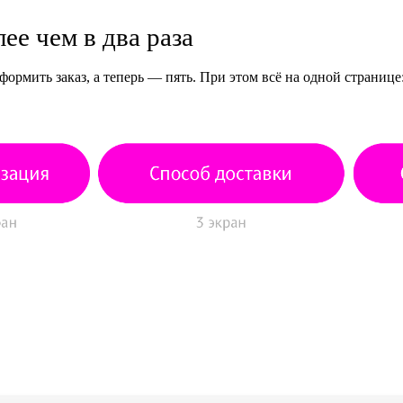
ее чем в два раза
ормить заказ, а теперь — пять. При этом всё на одной странице