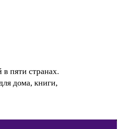
в пяти странах.
для дома, книги,