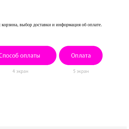
: корзина, выбор доставки и информация об оплате.