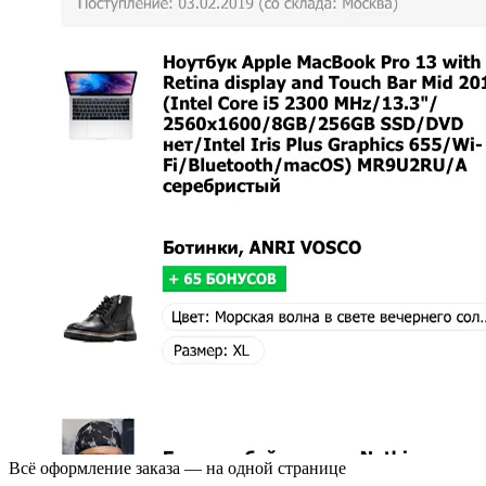
Всё оформление заказа — на одной странице