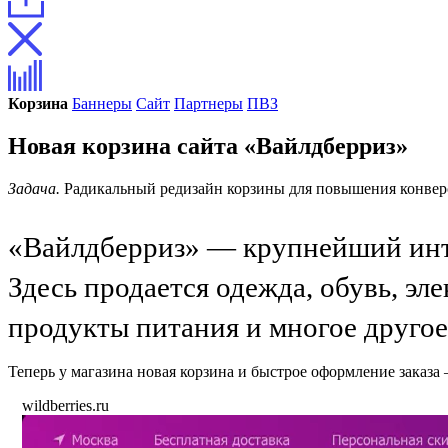
Корзина
Баннеры
Сайт
Партнеры
ПВЗ
Новая корзина сайта «Вайлдберриз»
Задача.
Радикальный редизайн корзины для повышения конвер
«Вайлдберриз» — крупнейший инте
Здесь продается одежда, обувь, эл
продукты питания и многое другое
Теперь у магазина новая корзина и быстрое оформление заказа
wildberries.ru