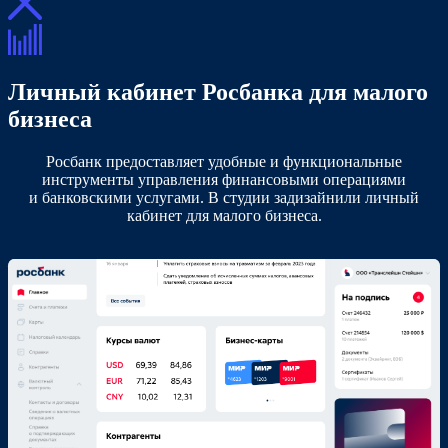
Личный кабинет Росбанка для малого
бизнеса
Росбанк предоставляет удобные и функциональные
инструменты управления финансовыми операциями
и банковскими услугами. В студии задизайнили личный
кабинет для малого бизнеса.