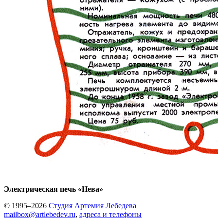
Электрическая печь «Нева»
© 1995–2026
Студия Артемия Лебедева
mailbox@artlebedev.ru
,
адреса и телефоны