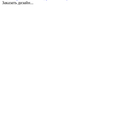
Заказать дизайн...