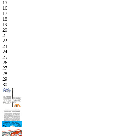
15
16
17
18
19
20
21
22
23
24
25
26
27
28
29
30