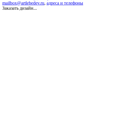
mailbox@artlebedev.ru
,
адреса и телефоны
Заказать дизайн...