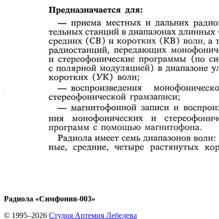
Радиола «Симфония-003»
© 1995–2026
Студия Артемия Лебедева