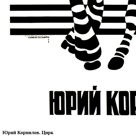
Юрий Корнилов. Цирк