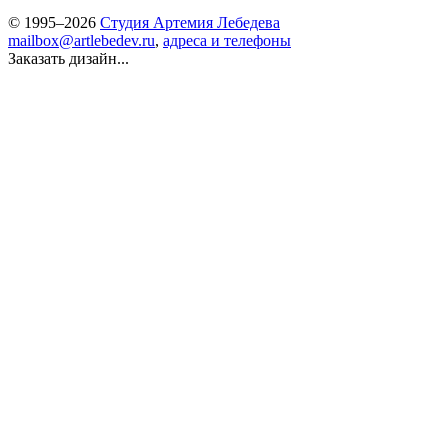
© 1995–2026
Студия Артемия Лебедева
mailbox@artlebedev.ru
,
адреса и телефоны
Заказать дизайн...