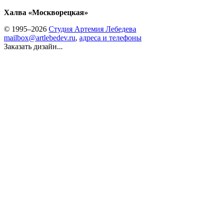
Халва «Москворецкая»
© 1995–2026
Студия Артемия Лебедева
mailbox@artlebedev.ru
,
адреса и телефоны
Заказать дизайн...