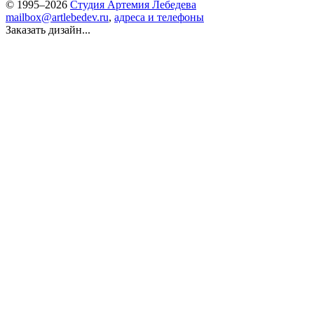
© 1995–2026
Студия Артемия Лебедева
mailbox@artlebedev.ru
,
адреса и телефоны
Заказать дизайн...