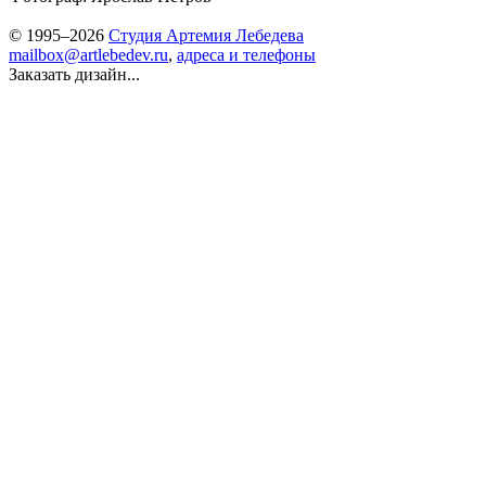
© 1995–2026
Студия Артемия Лебедева
mailbox@artlebedev.ru
,
адреса и телефоны
Заказать дизайн...