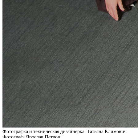
Фотографка и техническая дизайнерка: Татьяна Климович
Фотограф: Ярослав Петров