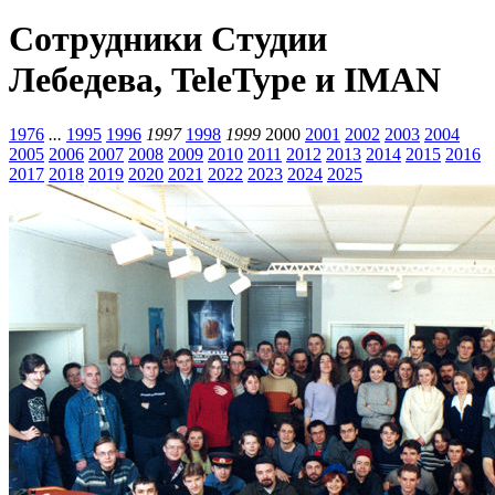
Сотрудники Студии
Лебедева, TeleType и IMAN
1976
...
1995
1996
1997
1998
1999
2000
2001
2002
2003
2004
2005
2006
2007
2008
2009
2010
2011
2012
2013
2014
2015
2016
2017
2018
2019
2020
2021
2022
2023
2024
2025