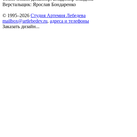
Верстальщик: Ярослав Бондаренко
© 1995–2026
Студия Артемия Лебедева
mailbox@artlebedev.ru
,
адреса и телефоны
Заказать дизайн...