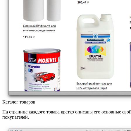
Каталог товаров
На странице каждого товара кратко описаны его основные свой
покупателей.