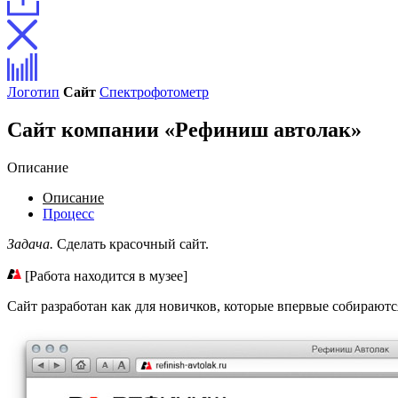
Логотип
Сайт
Спектрофотометр
Сайт компании «Рефиниш автолак»
Описание
Описание
Процесс
Задача.
Сделать красочный сайт.
[Работа находится в музее]
Сайт разработан как для новичков, которые впервые собирают