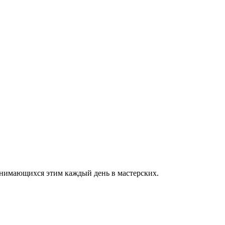
анимающихся этим каждый день в мастерских.