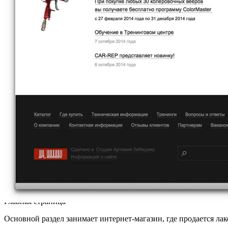
Главная страница
Основной раздел занимает интернет-магазин, где продается ла