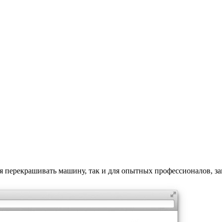
ся перекрашивать машину, так и для опытных профессионалов, з