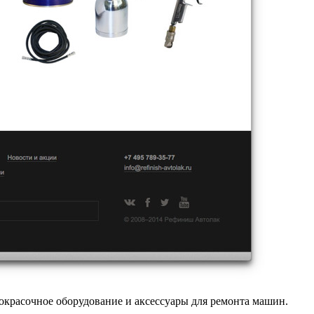
кокрасочное оборудование и аксессуары для ремонта машин.