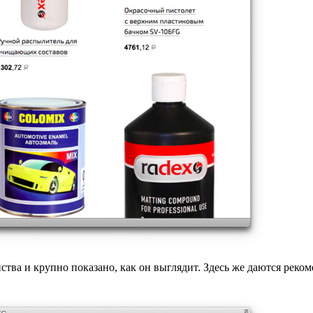
ства и крупно показано, как он выглядит. Здесь же даются рек