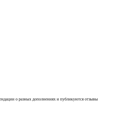
омендации о разных дополнениях и публикуются отзывы