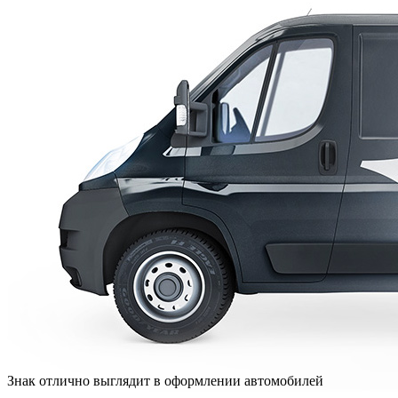
Знак отлично выглядит в оформлении автомобилей