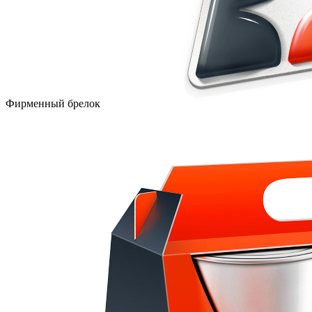
Фирменный брелок