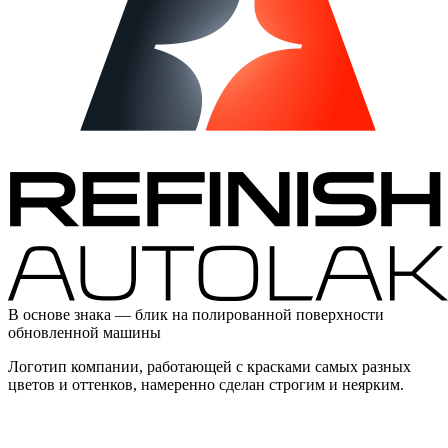
В основе знака — блик на полированной поверхности
обновленной машины
Логотип компании, работающей с красками самых разных
цветов и оттенков, намеренно сделан строгим и неярким.