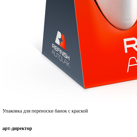
Упаковка для переноски банок с краской
арт-директор