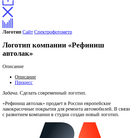
Логотип
Сайт
Спектрофотометр
Логотип компании «Рефиниш
автолак»
Описание
Описание
Процесс
Задача.
Сделать современный логотип.
«Рефиниш автолак» продает в России европейские
лакокрасочные покрытия для ремонта автомобилей. В связи
с развитием компании в студии создан новый логотип.