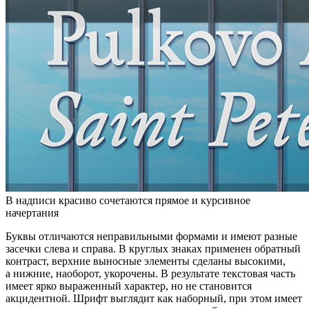
В надписи красиво сочетаются прямое и курсивное
начертания
Буквы отличаются неправильными формами и имеют разные
засечки слева и справа. В круглых знаках применен обратный
контраст, верхние выносные элементы сделаны высокими,
а нижние, наоборот, укорочены. В результате текстовая часть
имеет ярко выраженный характер, но не становится
акцидентной. Шрифт выглядит как наборный, при этом имеет