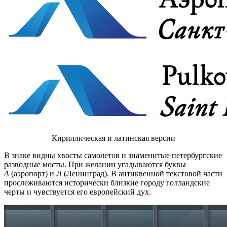
Кириллическая
и
латинская
версии
В знаке видны хвосты самолетов и знаменитые петербургские
разводные мосты. При желании угадываются буквы
А
(аэропорт) и
Л
(Ленинград). В антиквенной текстовой части
прослеживаются исторически близкие городу голландские
черты и чувствуется его европейский дух.