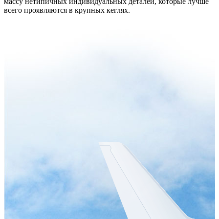
массу нетипичных индивидуальных деталей, которые лучше
всего проявляются в крупных кеглях.