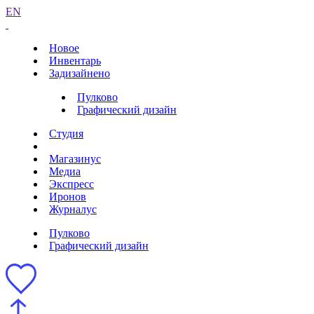
EN
Новое
Инвентарь
Задизайнено
Пулково
Графический дизайн
Студия
Магазинус
Медиа
Экспресс
Иронов
Журналус
Пулково
Графический дизайн