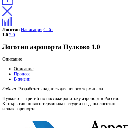
Логотип
Навигация
Сайт
1.0
2.0
Логотип аэропорта Пулково 1.0
Описание
Описание
Процесс
В жизни
Задача.
Разработать надпись для нового терминала.
Пулково — третий по пассажиропотоку аэропорт в России.
К открытию нового терминала в студии созданы логотип
и знак аэропорта.