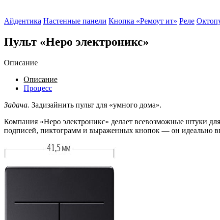
Айдентика
Настенные панели
Кнопка «Ремоут ит»
Реле
Октоп
Пульт «Неро электроникс»
Описание
Описание
Процесс
Задача.
Задизайнить пульт для «умного дома».
Компания «Неро электроникс» делает всевозможные штуки для 
подписей, пиктограмм и выраженных кнопок — он идеально в