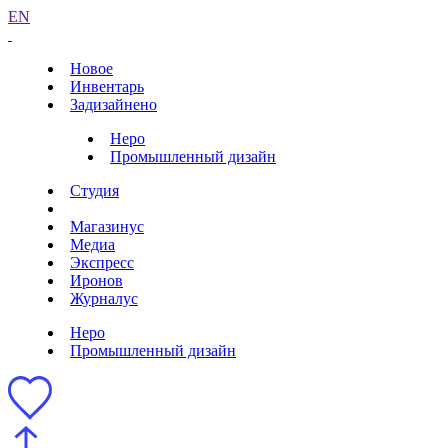
EN
Новое
Инвентарь
Задизайнено
Неро
Промышленный дизайн
Студия
Магазинус
Медиа
Экспресс
Иронов
Журналус
Неро
Промышленный дизайн