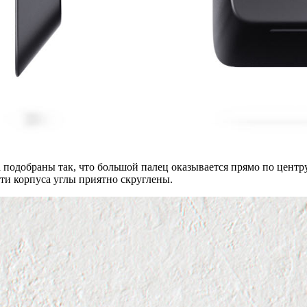
 подобраны так, что большой палец оказывается прямо по центру
ти корпуса углы приятно скруглены.