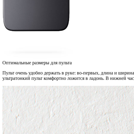
Оптимальные размеры для пульта
Пульт очень удобно держать в руке: во-первых, длина и ширина
ультратонкий пульт комфортно ложится в ладонь. В нижней час