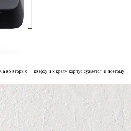
, а во-вторых — кверху и к краям корпус сужается, и поэтому