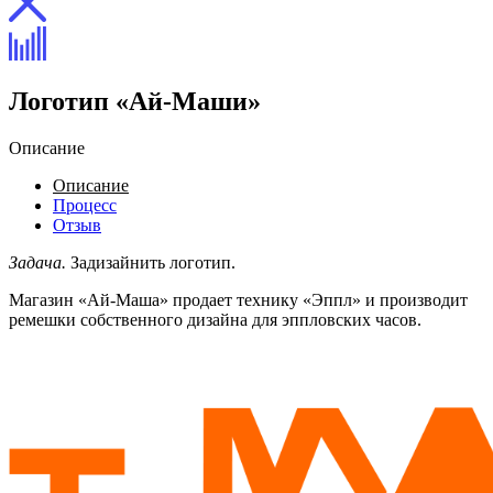
Логотип «Ай-Маши»
Описание
Описание
Процесс
Отзыв
Задача.
Задизайнить логотип.
Магазин «Ай-Маша» продает технику «Эппл» и производит
ремешки собственного дизайна для эппловских часов.