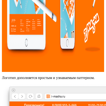
Логотип дополняется простым и узнаваемым паттерном.