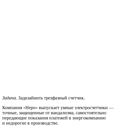
Задача.
Задизайнить трехфазный счетчик.
Компания «Неро» выпускает умные электросчетчики —
точные, защищенные от вандализма, самостоятельно
передающие показания платежей в энергокомпанию
и недорогие в производстве.