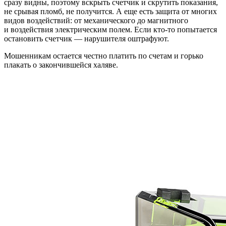
сразу видны, поэтому вскрыть счетчик и скрутить показания,
не срывая пломб, не получится. А еще есть защита от многих
видов воздействий: от механического до магнитного
и воздействия электрическим полем. Если кто-то попытается
остановить счетчик — нарушителя оштрафуют.
Мошенникам остается честно платить по счетам и горько
плакать о закончившейся халяве.