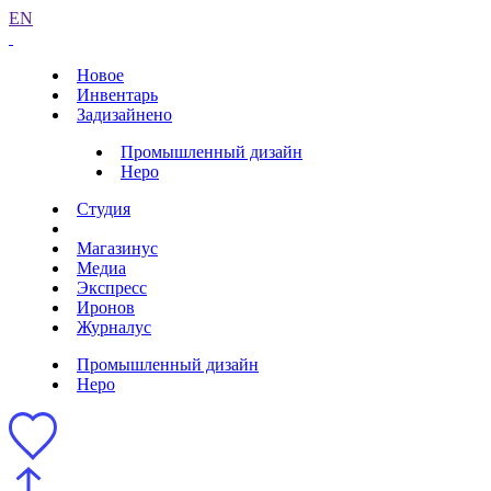
EN
Новое
Инвентарь
Задизайнено
Промышленный дизайн
Неро
Студия
Магазинус
Медиа
Экспресс
Иронов
Журналус
Промышленный дизайн
Неро