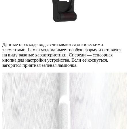
Данные о расходе воды считываются оптическими
элементами. Рамка модема имеет особую форму и оставляет
на виду важные характеристики. Спереди — сенсорная
кнопка для настройки устройства. Если ее коснуться,
загорится приятная зеленая лампочка.