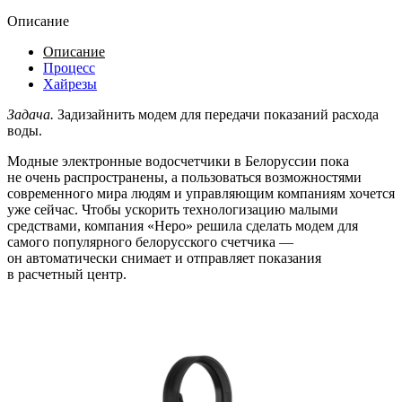
Описание
Описание
Процесс
Хайрезы
Задача.
Задизайнить модем для передачи показаний расхода
воды.
Модные электронные водосчетчики в Белоруссии пока
не очень распространены, а пользоваться возможностями
современного мира людям и управляющим компаниям хочется
уже сейчас. Чтобы ускорить технологизацию малыми
средствами, компания «Неро» решила сделать модем для
самого популярного белорусского счетчика —
он автоматически снимает и отправляет показания
в расчетный центр.