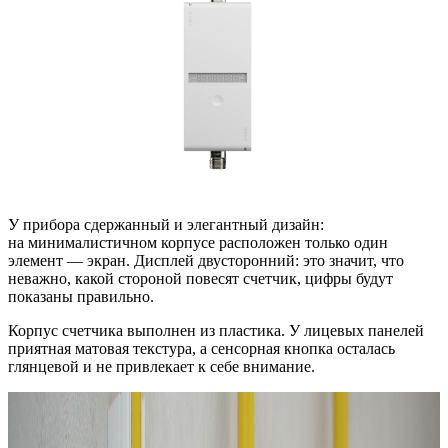
У прибора сдержанный и элегантный дизайн:
на минималистичном корпусе расположен только один
элемент — экран. Дисплей двусторонний: это значит, что
неважно, какой стороной повесят счетчик, цифры будут
показаны правильно.
Корпус счетчика выполнен из пластика. У лицевых панелей
приятная матовая текстура, а сенсорная кнопка осталась
глянцевой и не привлекает к себе внимание.