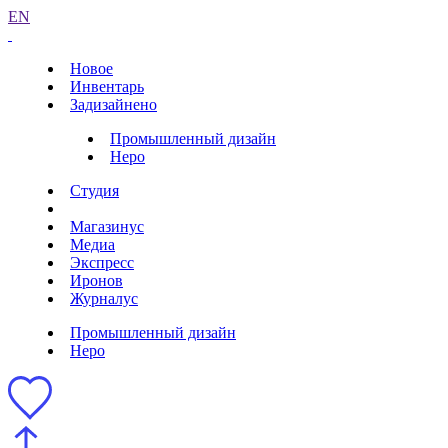
EN
Новое
Инвентарь
Задизайнено
Промышленный дизайн
Неро
Студия
Магазинус
Медиа
Экспресс
Иронов
Журналус
Промышленный дизайн
Неро