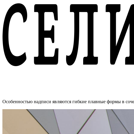
Особенностью надписи являются гибкие плавные формы в соче