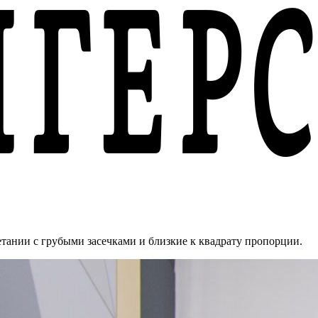
тании с грубыми засечками и близкие к квадрату пропорции.