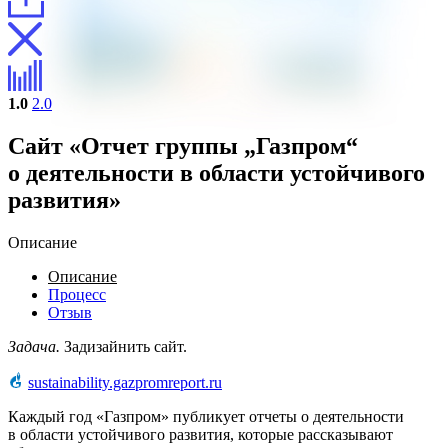
1.0
2.0
Сайт «Отчет группы „Газпром“
о деятельности в области устойчивого
развития»
Описание
Описание
Процесс
Отзыв
Задача.
Задизайнить сайт.
sustainability.gazpromreport.ru
Каждый год «Газпром» публикует отчеты о деятельности
в области устойчивого развития, которые рассказывают