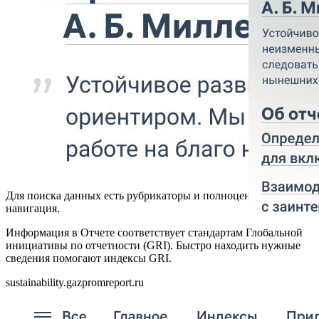
Для поиска данных есть рубрикаторы и полноценная
навигация.
Информация в Отчете соответствует стандартам Глобальной
инициативы по отчетности (GRI). Быстро находить нужные
сведения помогают индексы GRI.
sustainability.gazpromreport.ru