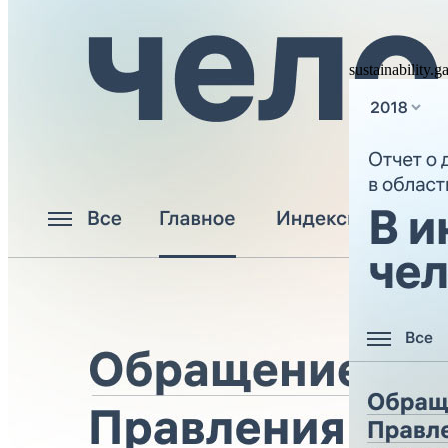
sustainability.