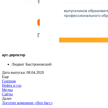
арт-директор
Людвиг Быстроновский
Дата выпуска: 08.04.2020
Еще
Газпром
Нефть и газ
Медиа
Сайты
Далее
Логотип компании «Нео багс»