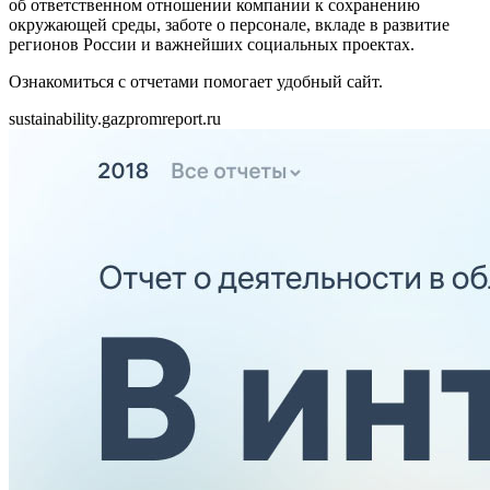
об ответственном отношении компании к сохранению
окружающей среды, заботе о персонале, вкладе в развитие
регионов России и важнейших социальных проектах.
Ознакомиться с отчетами помогает удобный сайт.
sustainability.gazpromreport.ru