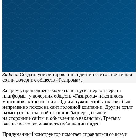
Задача.
Создать унифицированный дизайн сайтов почти для
сотни дочерних обществ «Газпрома».
За время, прошедшее с момента выпуска первой версии
платформы, у дочерних обществ «Газпрома» накопилось
много новых требований. Одним нужно, чтобы их сайт был
непременно похож на сайт головной компании. Другие хотят
размещать на главной странице баннеры, ссылки
на сторонние сайты и объявления о вакансиях. Третьим
важнее всего возможность публикации видео.
Придуманный конструктор помогает справляться со всеми