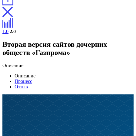
1.0
2.0
Вторая версия сайтов дочерних
обществ «Газпрома»
Описание
Описание
Процесс
Отзыв