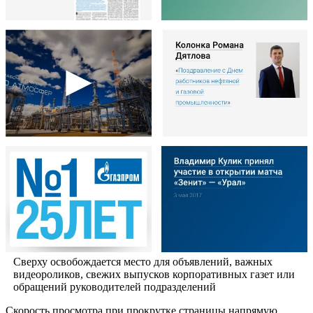
Сверху освобождается место для объявлений, важных
видеороликов, свежих выпусков корпоративных газет или
обращений руководителей подразделений
Скорость просмотра при прокрутке страницы напрямую