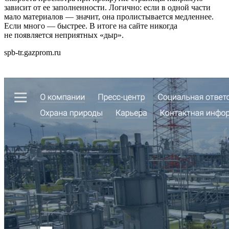
зависит от ее заполненности. Логично: если в одной части
мало материалов — значит, она пролистывается медленнее.
Если много — быстрее. В итоге на сайте никогда
не появляется неприятных «дыр».
spb-tr.gazprom.ru