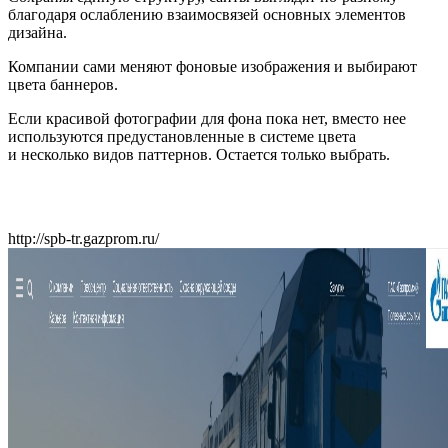
благодаря ослаблению взаимосвязей основных элементов
дизайна.
Компании сами меняют фоновые изображения и выбирают
цвета баннеров.
Если красивой фотографии для фона пока нет, вместо нее
используются предустановленные в системе цвета
и несколько видов паттернов. Остается только выбрать.
http://spb-tr.gazprom.ru/