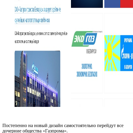
Постепенно на новый дизайн самостоятельно перейдут все
дочерние общества «Газпрома».