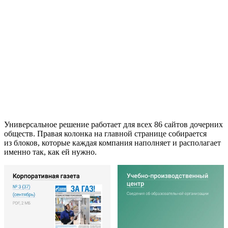
Универсальное решение работает для всех 86 сайтов дочерних
обществ. Правая колонка на главной странице собирается
из блоков, которые каждая компания наполняет и располагает
именно так, как ей нужно.