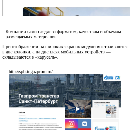
Компании сами следят за форматом, качеством и объемом
размещаемых материалов
При отображении на широких экранах модули выстраиваются
в две колонки, а на дисплеях мобильных устройств —
складываются в «карусель».
http://spb-tr.gazprom.ru/