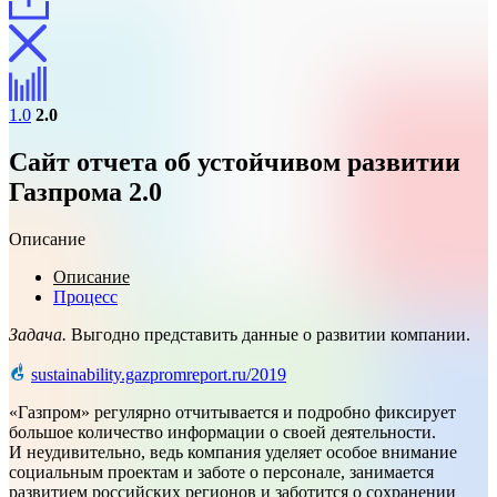
1.0
2.0
Сайт отчета об устойчивом развитии
Газпрома 2.0
Описание
Описание
Процесс
Задача.
Выгодно представить данные о развитии компании.
sustainability.gazpromreport.ru/2019
«Газпром» регулярно отчитывается и подробно фиксирует
большое количество информации о своей деятельности.
И неудивительно, ведь компания уделяет особое внимание
социальным проектам и заботе о персонале, занимается
развитием российских регионов и заботится о сохранении