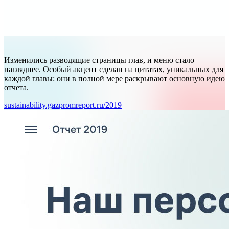
Изменились разводящие страницы глав, и меню стало
нагляднее. Особый акцент сделан на цитатах, уникальных для
каждой главы: они в полной мере раскрывают основную идею
отчета.
sustainability.gazpromreport.ru/2019