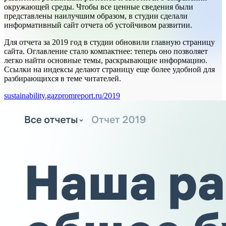
окружающей среды. Чтобы все ценные сведения были
представлены наилучшим образом, в студии сделали
информативный сайт отчета об устойчивом развитии.
Для отчета за 2019 год в студии обновили главную страницу
сайта. Оглавление стало компактнее: теперь оно позволяет
легко найти основные темы, раскрывающие информацию.
Ссылки на индексы делают страницу еще более удобной для
разбирающихся в теме читателей.
sustainability.gazpromreport.ru/2019