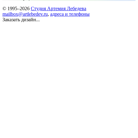
© 1995–2026
Студия Артемия Лебедева
mailbox@artlebedev.ru
,
адреса и телефоны
Заказать дизайн...