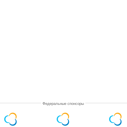
Федеральные спонсоры