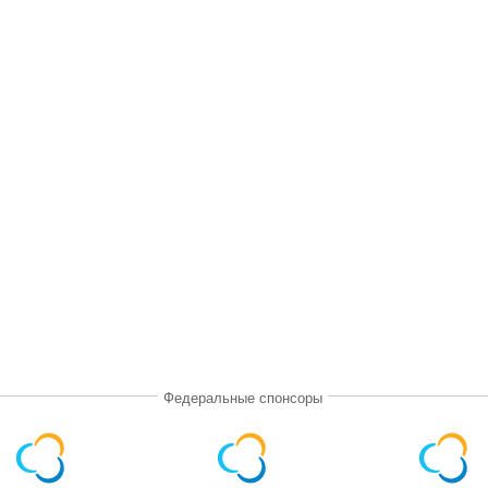
Федеральные спонсоры