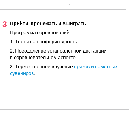
3
Прийти, пробежать и выиграть!
Программа соревнований:
1. Тесты на профпригодность.
2. Преодоление установленной дистанции
в соревновательном аспекте.
3. Торжественное вручение
призов и памятных
сувениров
.