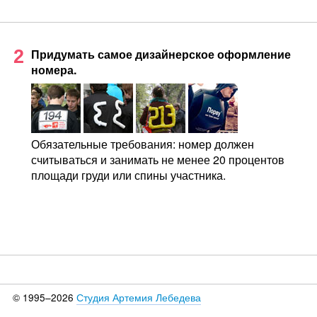
2
Придумать самое дизайнерское оформление
номера.
Обязательные требования: номер должен
считываться и занимать не менее 20 процентов
площади груди или спины участника.
© 1995–2026
Студия Артемия Лебедева