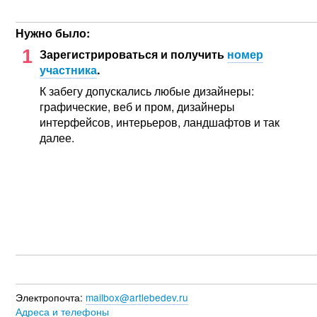
Нужно было:
1
Зарегистрироваться и получить
номер
участника
.
К забегу допускались любые дизайнеры:
графические, веб и пром, дизайнеры
интерфейсов, интерьеров, ландшафтов и так
далее.
Электропочта:
mailbox@artlebedev.ru
Адреса и телефоны