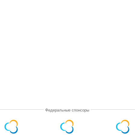
Федеральные спонсоры