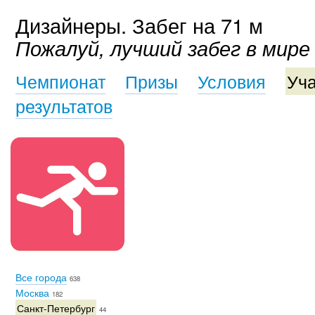
Дизайнеры. Забег на 71 м
Пожалуй, лучший забег в мире
Чемпионат
Призы
Условия
Уча
результатов
Все города
638
Москва
182
Санкт-Петербург
44