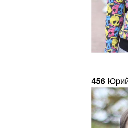
Юрий
456