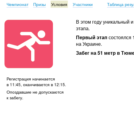
Чемпионат
Призы
Условия
Участники
Таблица резу
В этом году уникальный
этапа.
Первый этап
состоялся 1
на Украине.
Забег на 51 метр в Тюм
Регистрация начинается
в 11:45, оканчивается в 12:15.
Опоздавшие не допускаются
к забегу.