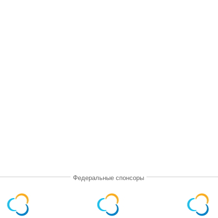
Федеральные спонсоры