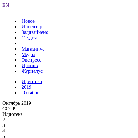
EN
Новое
Инвентарь
Задизайнено
Студия
Магазинус
Медиа
Экспресс
Иронов
Журналус
Идиотека
2019
Октябрь
Октябрь 2019
СССР
Идиотека
2
3
4
5