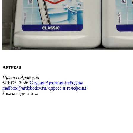
Антикал
Прислал Артемий
© 1995–2026
Студия Артемия Лебедева
mailbox@artlebedev.ru
,
адреса и телефоны
Заказать дизайн...