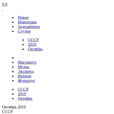
EN
Новое
Инвентарь
Задизайнено
Студия
СССР
2019
Октябрь
Магазинус
Медиа
Экспресс
Иронов
Журналус
СССР
2019
Октябрь
Октябрь 2019
СССР