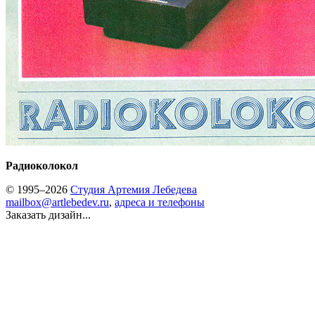
Радиоколокол
© 1995–2026
Студия Артемия Лебедева
mailbox@artlebedev.ru
,
адреса и телефоны
Заказать дизайн...