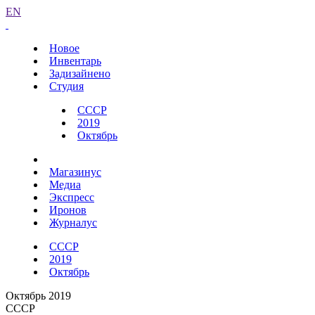
EN
Новое
Инвентарь
Задизайнено
Студия
СССР
2019
Октябрь
Магазинус
Медиа
Экспресс
Иронов
Журналус
СССР
2019
Октябрь
Октябрь 2019
СССР