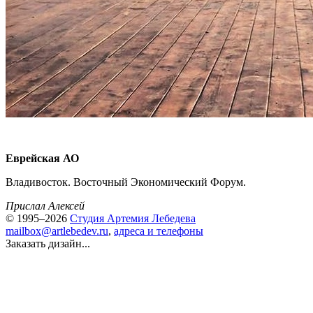
Еврейская АО
Владивосток. Восточный Экономический Форум.
Прислал Алексей
© 1995–2026
Студия Артемия Лебедева
mailbox@artlebedev.ru
,
адреса и телефоны
Заказать дизайн...