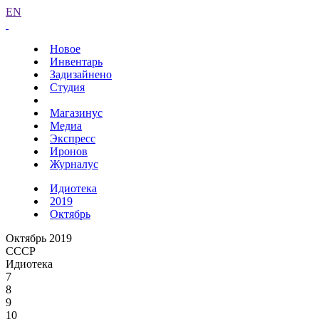
EN
Новое
Инвентарь
Задизайнено
Студия
Магазинус
Медиа
Экспресс
Иронов
Журналус
Идиотека
2019
Октябрь
Октябрь 2019
СССР
Идиотека
7
8
9
10