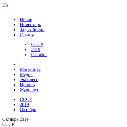
EN
Новое
Инвентарь
Задизайнено
Студия
СССР
2019
Октябрь
Магазинус
Медиа
Экспресс
Иронов
Журналус
СССР
2019
Октябрь
Октябрь 2019
СССР