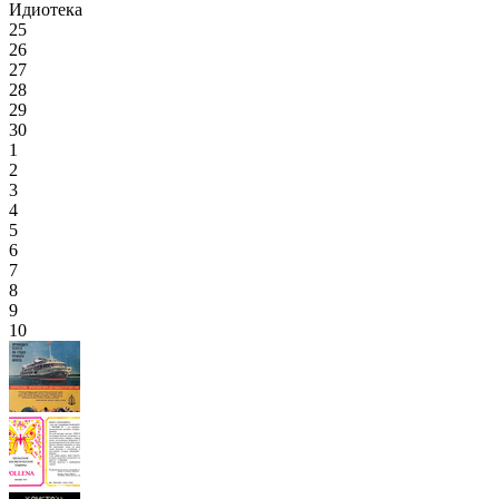
Идиотека
25
26
27
28
29
30
1
2
3
4
5
6
7
8
9
10