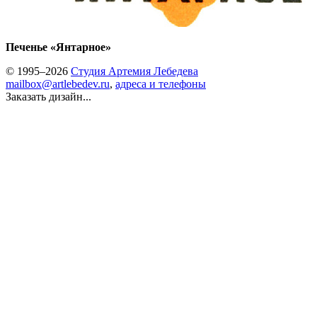
Печенье «Янтарное»
© 1995–2026
Студия Артемия Лебедева
mailbox@artlebedev.ru
,
адреса и телефоны
Заказать дизайн...