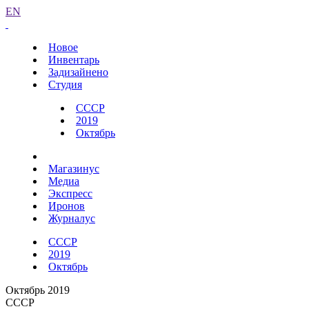
EN
Новое
Инвентарь
Задизайнено
Студия
СССР
2019
Октябрь
Магазинус
Медиа
Экспресс
Иронов
Журналус
СССР
2019
Октябрь
Октябрь 2019
СССР