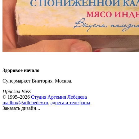
Здоровое начало
Супермаркет Виктория, Москва.
Прислал Bass
© 1995–2026
Студия Артемия Лебедева
mailbox@artlebedev.ru
,
адреса и телефоны
Заказать дизайн...