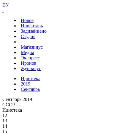
EN
Новое
Инвентарь
Задизайнено
Студия
Магазинус
Медиа
Экспресс
Иронов
Журналус
Идиотека
2019
Сентябрь
Сентябрь 2019
СССР
Идиотека
12
13
14
15