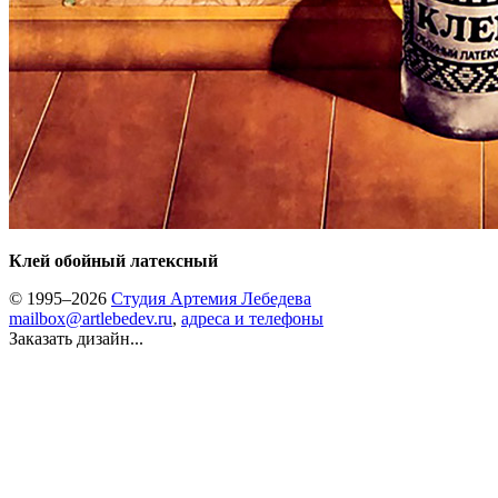
Клей обойный латексный
© 1995–2026
Студия Артемия Лебедева
mailbox@artlebedev.ru
,
адреса и телефоны
Заказать дизайн...