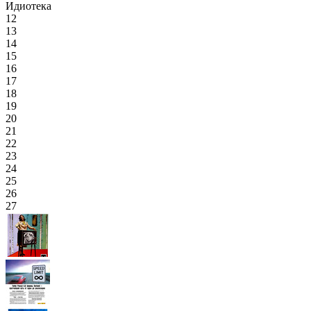
Идиотека
12
13
14
15
16
17
18
19
20
21
22
23
24
25
26
27