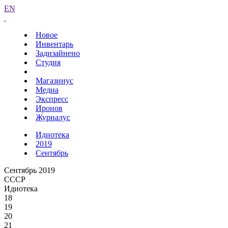
EN
Новое
Инвентарь
Задизайнено
Студия
Магазинус
Медиа
Экспресс
Иронов
Журналус
Идиотека
2019
Сентябрь
Сентябрь 2019
СССР
Идиотека
18
19
20
21