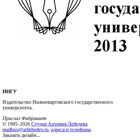
ИНГУ
Издательство Нижневартовского государственного
университета.
Прислал Фабрикант
© 1995–2026
Студия Артемия Лебедева
mailbox@artlebedev.ru
,
адреса и телефоны
Заказать дизайн...