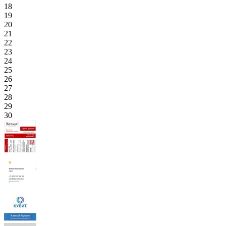
18
19
20
21
22
23
24
25
26
27
28
29
30